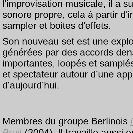
l'improvisation musicale, il a s
sonore propre, cela à partir d'
sampler et boites d'effets.
Son nouveau set est une explo
générées par des accords den
importantes, loopés et samplés
et spectateur autour d’une app
d’aujourd’hui.
Membres du groupe Berlinois
Bruit
(2004). Il travaille aussi