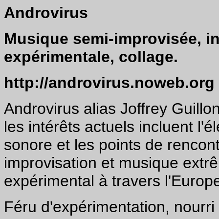
Androvirus
Musique semi-improvisée, in
expérimentale, collage.
http://androvirus.noweb.org
Androvirus alias Joffrey Guillo
les intérêts actuels incluent l'é
sonore et les points de rencont
improvisation et musique extrêm
expérimental à travers l'Europ
Féru d'expérimentation, nourri 